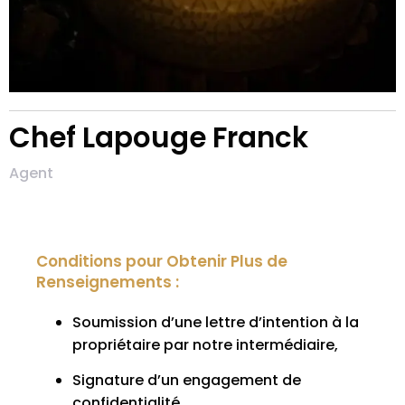
Chef Lapouge Franck
Agent
Conditions pour Obtenir Plus de
Renseignements :
Soumission d’une lettre d’intention à la
propriétaire par notre intermédiaire,
Signature d’un engagement de
confidentialité,