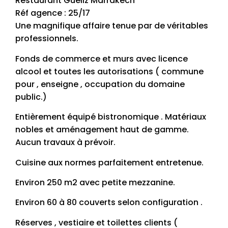
Restaurant Gueliz Marrakech
Réf agence : 25/17
Une magnifique affaire tenue par de véritables
professionnels.
Fonds de commerce et murs avec licence
alcool et toutes les autorisations ( commune
pour , enseigne , occupation du domaine
public.)
Entièrement équipé bistronomique . Matériaux
nobles et aménagement haut de gamme.
Aucun travaux à prévoir.
Cuisine aux normes parfaitement entretenue.
Environ 250 m2 avec petite mezzanine.
Environ 60 à 80 couverts selon configuration .
Réserves , vestiaire et toilettes clients (