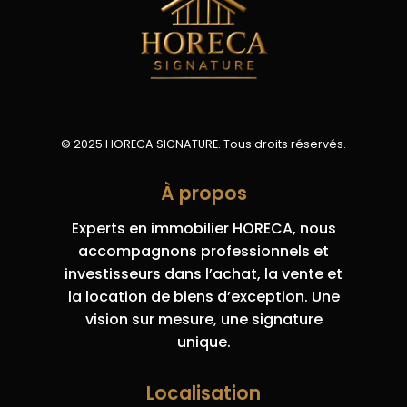
© 2025 HORECA SIGNATURE. Tous droits réservés.
À propos
Experts en immobilier HORECA, nous
accompagnons professionnels et
investisseurs dans l’achat, la vente et
la location de biens d’exception. Une
vision sur mesure, une signature
unique.
Localisation