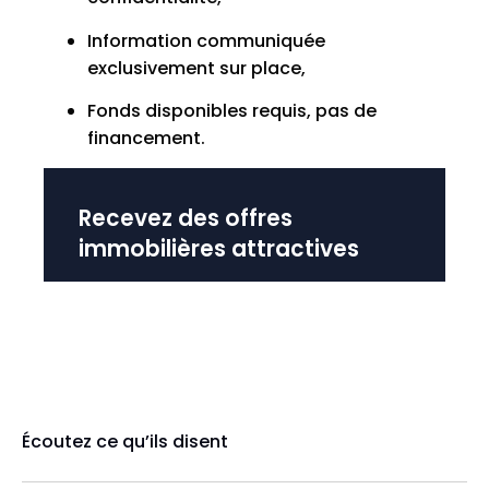
Information communiquée
exclusivement sur place,
Fonds disponibles requis, pas de
financement.
Recevez des offres
immobilières attractives
Écoutez ce qu’ils disent