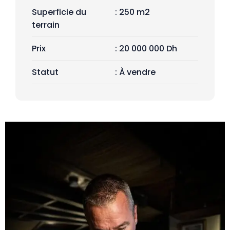
Superficie du
: 250 m2
terrain
Prix
: 20 000 000 Dh
Statut
: À vendre