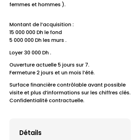
femmes et hommes ).
Montant de l’acquisition :
15 000 000 Dh le fond
5 000 000 Dh les murs .
Loyer 30 000 Dh .
Ouverture actuelle 5 jours sur 7.
Fermeture 2 jours et un mois l’été.
Surface financière contrôlable avant possible
visite et plus d’informations sur les chiffres clés.
Confidentialité contractuelle.
Détails