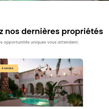
z nos dernières propriétés
s opportunités uniques vous attendent.
À vendre