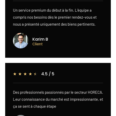
Un service premium du début à la fin. L’équipe a
compris nos besoins dès le premier rendez-vous et
nous a présenté uniquement des biens pertinents.
Karim B
Client
4.5 / 5
☆
☆
☆
☆
☆
Des professionnels passionnés par le secteur HORECA.
Leur connaissance du marché est impressionnante, et
ça se sent à chaque étape