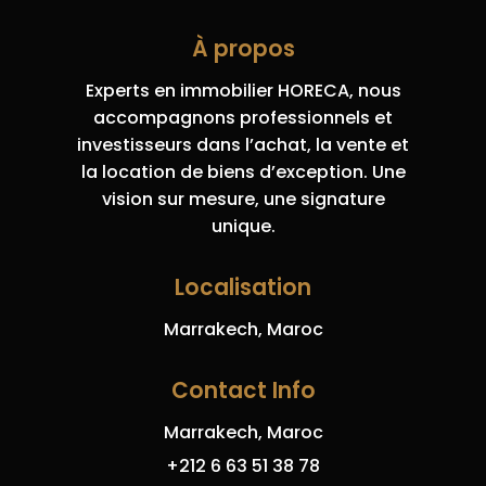
À propos
Experts en immobilier HORECA, nous
accompagnons professionnels et
investisseurs dans l’achat, la vente et
la location de biens d’exception. Une
vision sur mesure, une signature
unique.
Localisation
Marrakech, Maroc
Contact Info
Marrakech, Maroc
+212 6 63 51 38 78