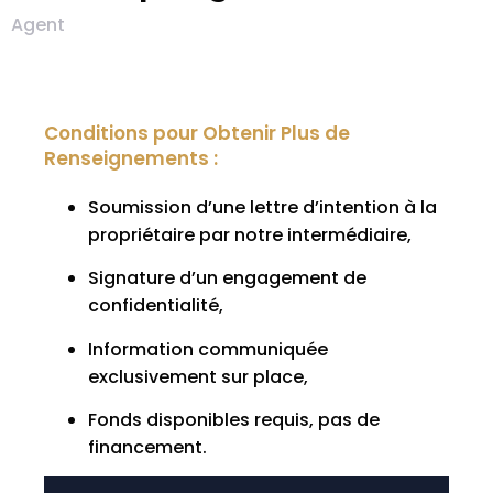
Agent
Conditions pour Obtenir Plus de
Renseignements :
Soumission d’une lettre d’intention à la
propriétaire par notre intermédiaire,
Signature d’un engagement de
confidentialité,
Information communiquée
exclusivement sur place,
Fonds disponibles requis, pas de
financement.