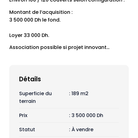
Montant de l’acquisition :
3 500 000 Dh le fond.
Loyer 33 000 Dh.
Association possible si projet innovant…
Détails
Superficie du
: 189 m2
terrain
Prix
: 3 500 000 Dh
Statut
: À vendre