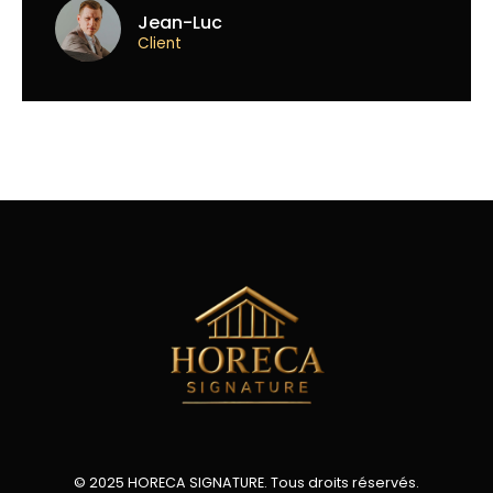
Jean-Luc
Client
© 2025 HORECA SIGNATURE. Tous droits réservés.