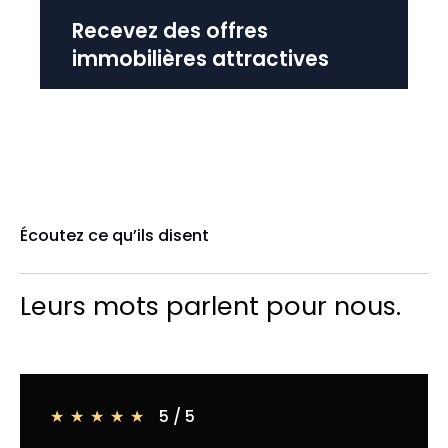
Recevez des offres
immobilières attractives
Écoutez ce qu’ils disent
Leurs mots parlent pour nous.
5 / 5
★
★
★
★
★