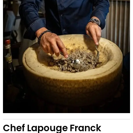
Chef Lapouge Franck